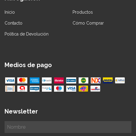
Inicio
Productos
Contacto
Cómo Comprar
Política de Devolución
Medios de pago
Newsletter