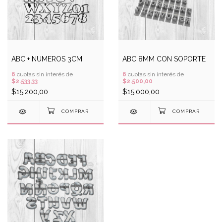
ABC + NUMEROS 3CM
ABC 8MM CON SOPORTE
6
cuotas sin interés de
6
cuotas sin interés de
$2.533,33
$2.500,00
$15.200,00
$15.000,00