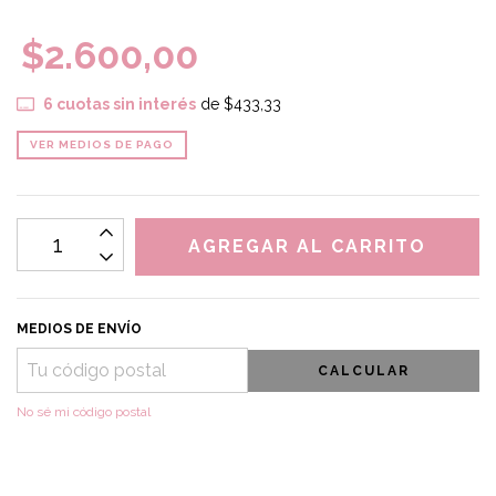
$2.600,00
6
cuotas sin interés
de
$433,33
VER MEDIOS DE PAGO
MEDIOS DE ENVÍO
CALCULAR
No sé mi código postal