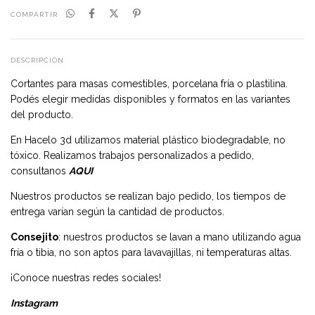
COMPARTIR
DESCRIPCIÓN
Cortantes para masas comestibles, porcelana fría o plastilina.
Podés elegir medidas disponibles y formatos en las variantes
del producto.
En Hacelo 3d utilizamos material plástico biodegradable, no
tóxico. Realizamos trabajos personalizados a pedido,
consultanos
AQUI
Nuestros productos se realizan bajo pedido, los tiempos de
entrega varían según la cantidad de productos.
Consejito
: nuestros productos se lavan a mano utilizando agua
fría o tibia, no son aptos para lavavajillas, ni temperaturas altas.
¡Conoce nuestras redes sociales!
Instagram