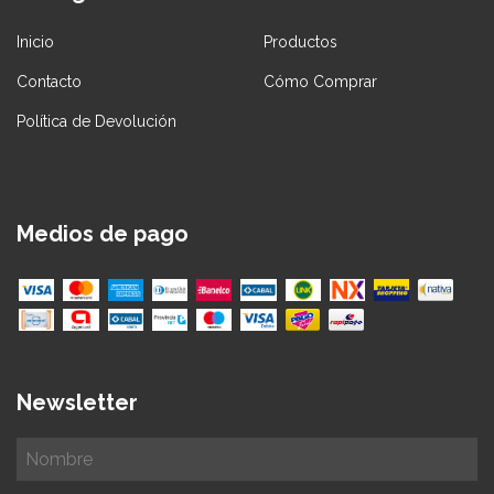
Inicio
Productos
Contacto
Cómo Comprar
Política de Devolución
Medios de pago
Newsletter