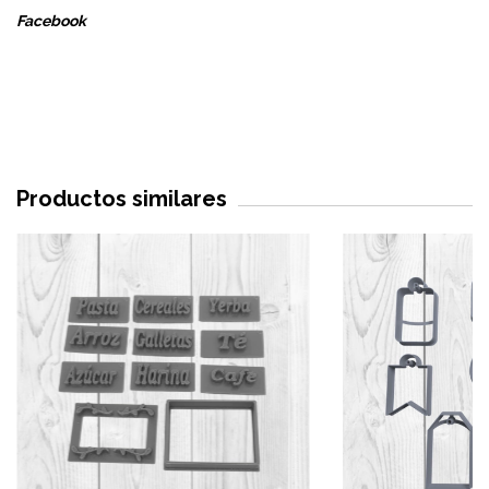
Facebook
Productos similares