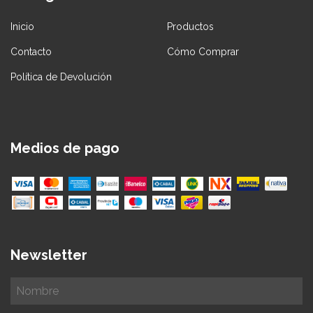
Inicio
Productos
Contacto
Cómo Comprar
Política de Devolución
Medios de pago
Newsletter