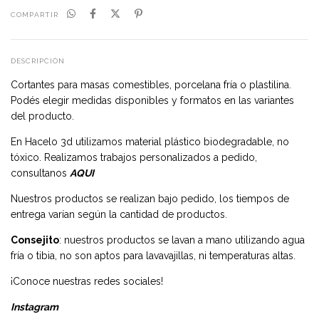
COMPARTIR
DESCRIPCIÓN
Cortantes para masas comestibles, porcelana fría o plastilina.
Podés elegir medidas disponibles y formatos en las variantes
del producto.
En Hacelo 3d utilizamos material plástico biodegradable, no
tóxico. Realizamos trabajos personalizados a pedido,
consultanos
AQUI
Nuestros productos se realizan bajo pedido, los tiempos de
entrega varían según la cantidad de productos.
Consejito
: nuestros productos se lavan a mano utilizando agua
fría o tibia, no son aptos para lavavajillas, ni temperaturas altas.
¡Conoce nuestras redes sociales!
Instagram