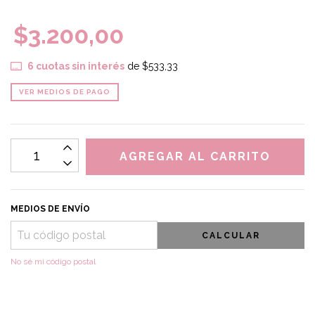
$3.200,00
6
cuotas sin interés
de
$533,33
VER MEDIOS DE PAGO
MEDIOS DE ENVÍO
CALCULAR
No sé mi código postal