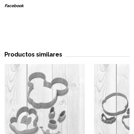
Facebook
Productos similares