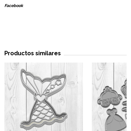
Facebook
Productos similares