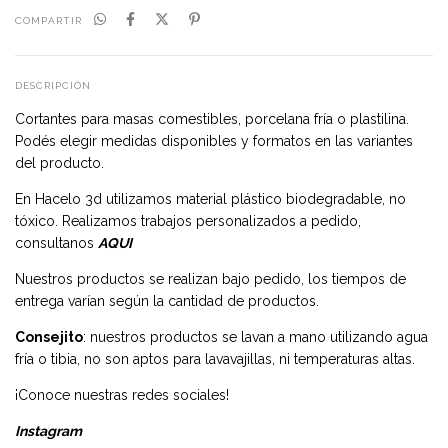
COMPARTIR
DESCRIPCIÓN
Cortantes para masas comestibles, porcelana fría o plastilina.
Podés elegir medidas disponibles y formatos en las variantes
del producto.
En Hacelo 3d utilizamos material plástico biodegradable, no
tóxico. Realizamos trabajos personalizados a pedido,
consultanos
AQUI
Nuestros productos se realizan bajo pedido, los tiempos de
entrega varían según la cantidad de productos.
Consejito
: nuestros productos se lavan a mano utilizando agua
fría o tibia, no son aptos para lavavajillas, ni temperaturas altas.
¡Conoce nuestras redes sociales!
Instagram