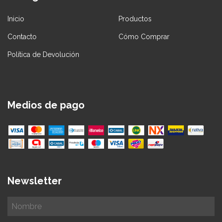
Inicio
Productos
Contacto
Cómo Comprar
Política de Devolución
Medios de pago
Newsletter