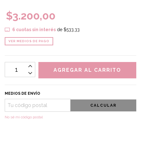
$3.200,00
6
cuotas sin interés
de
$533,33
VER MEDIOS DE PAGO
MEDIOS DE ENVÍO
CALCULAR
No sé mi código postal